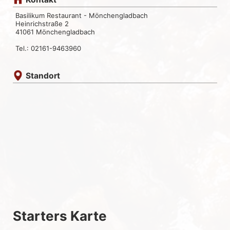
Basilikum Restaurant - Mönchengladbach
Heinrichstraße 2
41061 Mönchengladbach
Tel.: 02161-9463960
Standort
Starters Karte