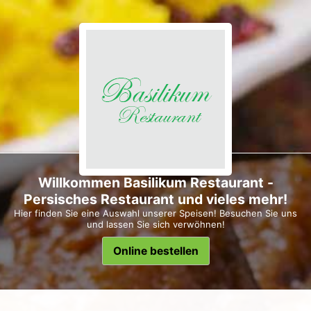
Willkommen Basilikum Restaurant -
Persisches Restaurant und vieles mehr!
Hier finden Sie eine Auswahl unserer Speisen! Besuchen Sie uns
und lassen Sie sich verwöhnen!
Online bestellen